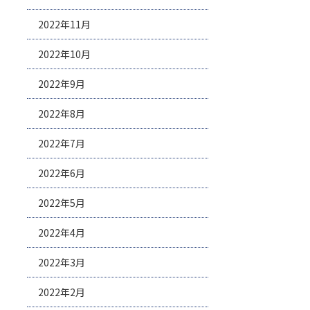
2022年11月
2022年10月
2022年9月
2022年8月
2022年7月
2022年6月
2022年5月
2022年4月
2022年3月
2022年2月