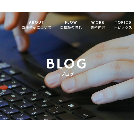
ABOUT
FLOW
WORK
TOPICS
当事務所について
ご依頼の流れ
業務内容
トピックス
BLOG
ブログ