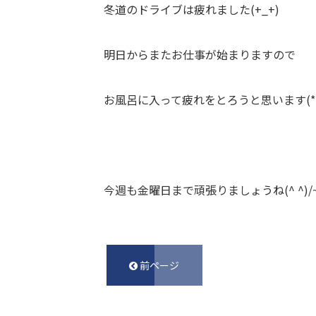
冬道のドライブは疲れました(+_+)
明日からまたお仕事が始まりますので
お風呂に入って疲れをとろうと思います(*^ 
今週も金曜日まで頑張りましょうね(^ ^)/
前ページ