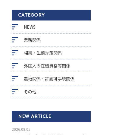
CATEGORY
NEWS
業務関係
相続・生前対策関係
外国人の在留資格等関係
農地関係・許認可手続関係
その他
NEW ARTICLE
2026.08.05