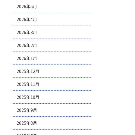
2026年5月
2026年4月
2026年3月
2026年2月
2026年1月
2025年12月
2025年11月
2025年10月
2025年9月
2025年8月