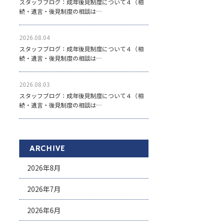
スタッフブログ：成年後見制度について４（相
続・遺言・後見制度の相談は…
2026.08.04
スタッフブログ：成年後見制度について４（相
続・遺言・後見制度の相談は…
2026.08.03
スタッフブログ：成年後見制度について４（相
続・遺言・後見制度の相談は…
ARCHIVE
2026年8月
2026年7月
2026年6月