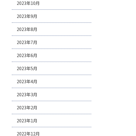
2023年10月
2023年9月
2023年8月
2023年7月
2023年6月
2023年5月
2023年4月
2023年3月
2023年2月
2023年1月
2022年12月