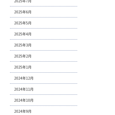
2025年7月
2025年6月
2025年5月
2025年4月
2025年3月
2025年2月
2025年1月
2024年12月
2024年11月
2024年10月
2024年9月