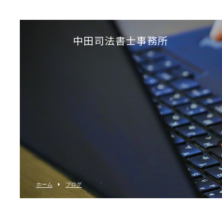
中田司法書士事務所
ホーム
ブログ