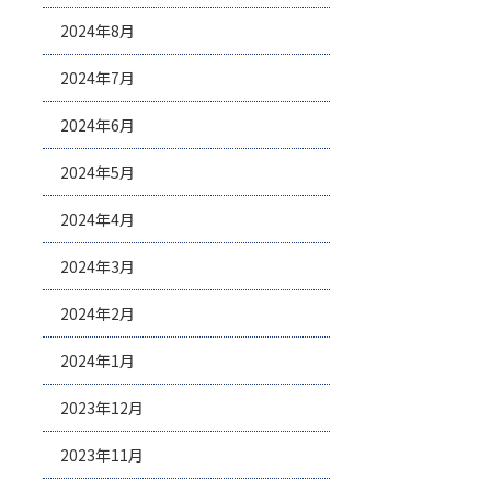
2024年8月
2024年7月
2024年6月
2024年5月
2024年4月
2024年3月
2024年2月
2024年1月
2023年12月
2023年11月