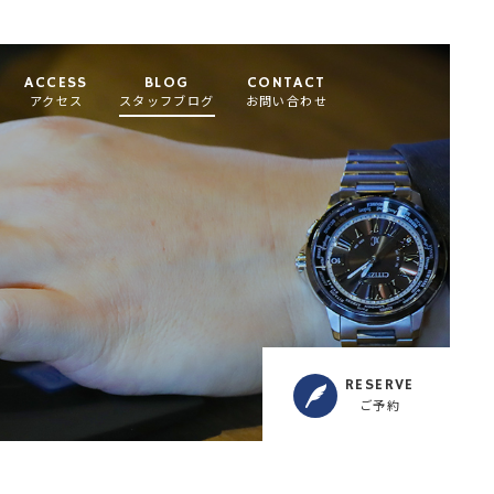
ACCESS
BLOG
CONTACT
アクセス
スタッフブログ
お問い合わせ
RESERVE
ご予約