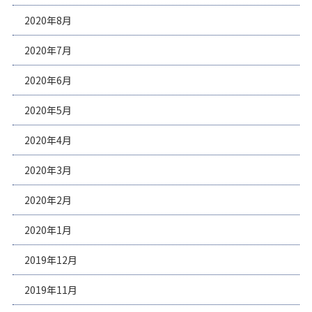
2020年8月
2020年7月
2020年6月
2020年5月
2020年4月
2020年3月
2020年2月
2020年1月
2019年12月
2019年11月