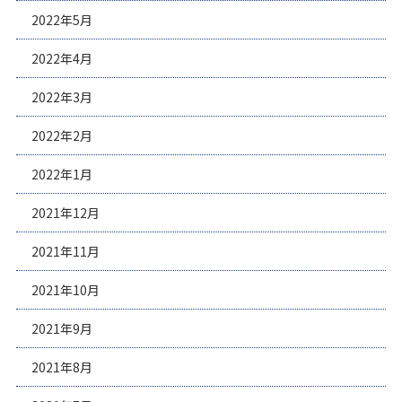
2022年5月
2022年4月
2022年3月
2022年2月
2022年1月
2021年12月
2021年11月
2021年10月
2021年9月
2021年8月