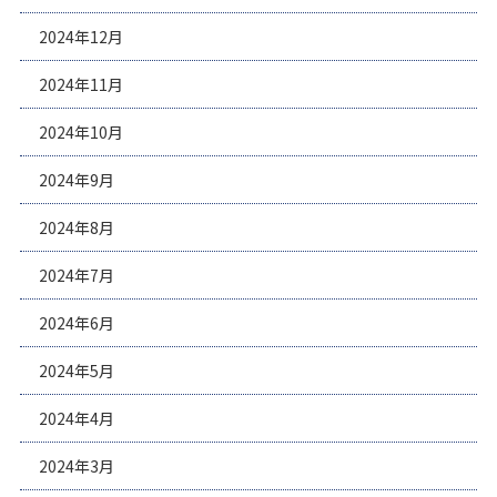
2024年12月
2024年11月
2024年10月
2024年9月
2024年8月
2024年7月
2024年6月
2024年5月
2024年4月
2024年3月