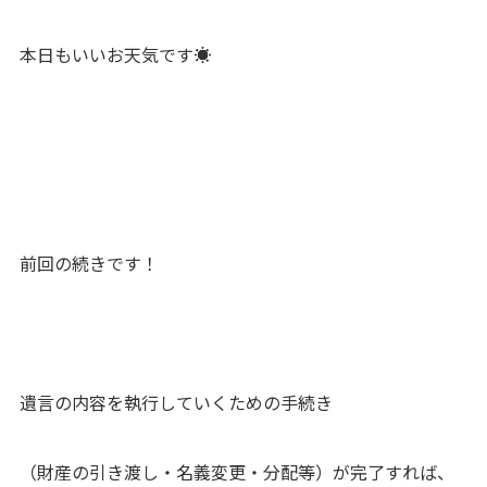
本日もいいお天気です☀
前回の続きです！
遺言の内容を執行していくための手続き
（財産の引き渡し・名義変更・分配等）が完了すれば、