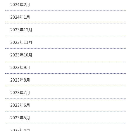
2024年2月
2024年1月
2023年12月
2023年11月
2023年10月
2023年9月
2023年8月
2023年7月
2023年6月
2023年5月
2023年4月