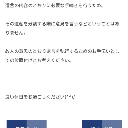
遺言の内容のとおりに必要な手続きを行うため、
その遺産を分割する際に意見を言うなどということはあ
りません。
故人の意思のとおり遺言を執行するためのお手伝いとし
ての位置付けとお考えください。
良い休日をお過ごしください(^^)/