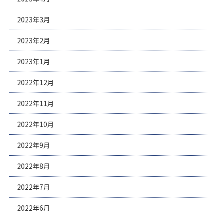
2023年3月
2023年2月
2023年1月
2022年12月
2022年11月
2022年10月
2022年9月
2022年8月
2022年7月
2022年6月