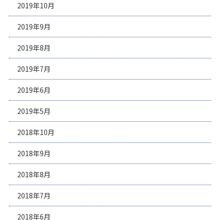
2019年10月
2019年9月
2019年8月
2019年7月
2019年6月
2019年5月
2018年10月
2018年9月
2018年8月
2018年7月
2018年6月