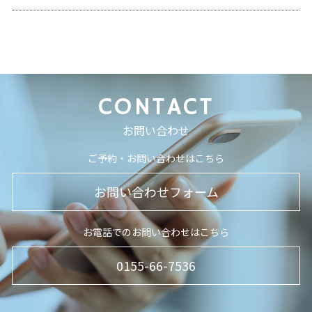
CONTACT
お問い合わせ
ご予約・お問い合わせはこちら
お問い合わせフォーム
お電話でのお問い合わせはこちら
0155-66-7536