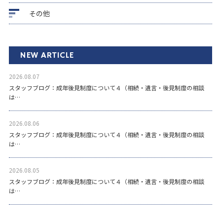
その他
NEW ARTICLE
2026.08.07
スタッフブログ：成年後見制度について４（相続・遺言・後見制度の相談
は…
2026.08.06
スタッフブログ：成年後見制度について４（相続・遺言・後見制度の相談
は…
2026.08.05
スタッフブログ：成年後見制度について４（相続・遺言・後見制度の相談
は…