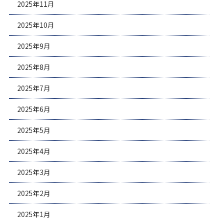
2025年11月
2025年10月
2025年9月
2025年8月
2025年7月
2025年6月
2025年5月
2025年4月
2025年3月
2025年2月
2025年1月