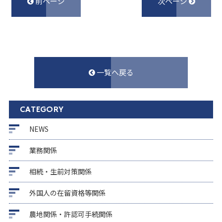
前ページ
次ページ
一覧へ戻る
CATEGORY
NEWS
業務関係
相続・生前対策関係
外国人の在留資格等関係
農地関係・許認可手続関係