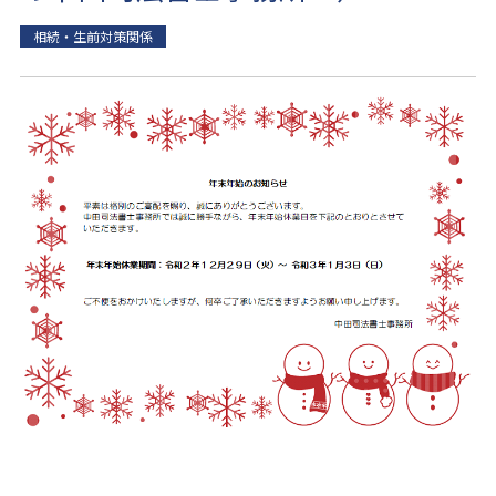
相続・生前対策関係