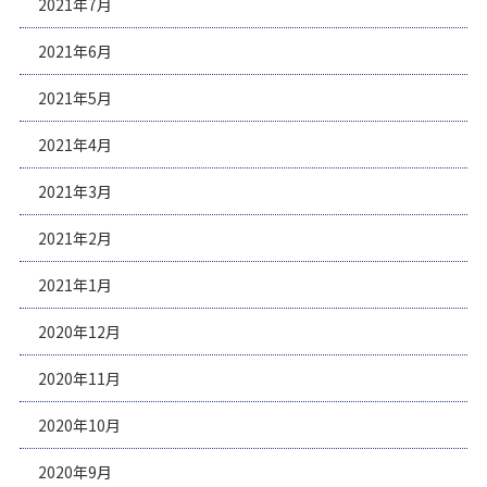
2021年7月
2021年6月
2021年5月
2021年4月
2021年3月
2021年2月
2021年1月
2020年12月
2020年11月
2020年10月
2020年9月