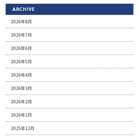
ARCHIVE
2026年8月
2026年7月
2026年6月
2026年5月
2026年4月
2026年3月
2026年2月
2026年1月
2025年12月