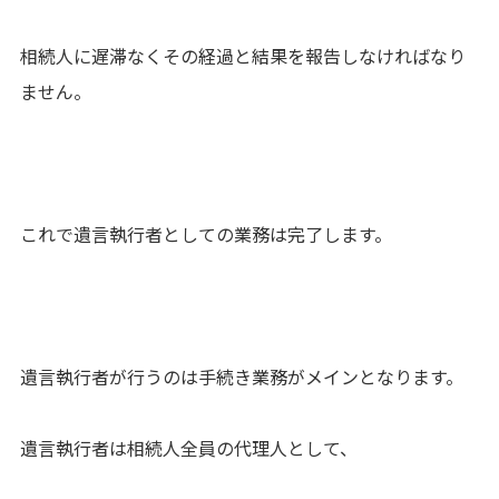
相続人に遅滞なくその経過と結果を報告しなければなり
ません。
これで遺言執行者としての業務は完了します。
遺言執行者が行うのは手続き業務がメインとなります。
遺言執行者は相続人全員の代理人として、