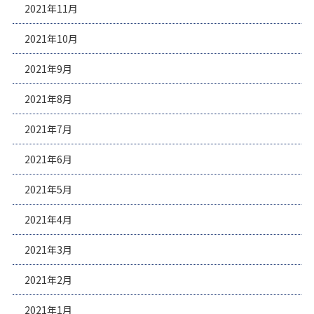
2021年11月
2021年10月
2021年9月
2021年8月
2021年7月
2021年6月
2021年5月
2021年4月
2021年3月
2021年2月
2021年1月