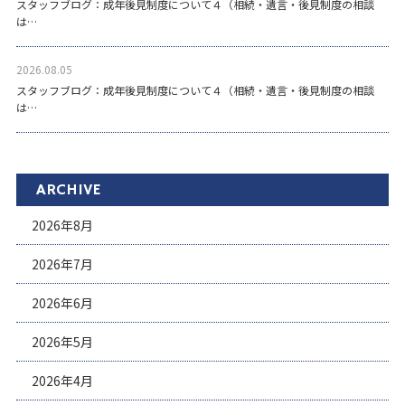
スタッフブログ：成年後見制度について４（相続・遺言・後見制度の相談
は…
2026.08.05
スタッフブログ：成年後見制度について４（相続・遺言・後見制度の相談
は…
ARCHIVE
2026年8月
2026年7月
2026年6月
2026年5月
2026年4月