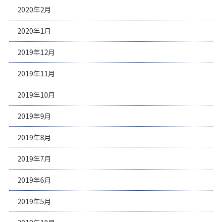
2020年2月
2020年1月
2019年12月
2019年11月
2019年10月
2019年9月
2019年8月
2019年7月
2019年6月
2019年5月