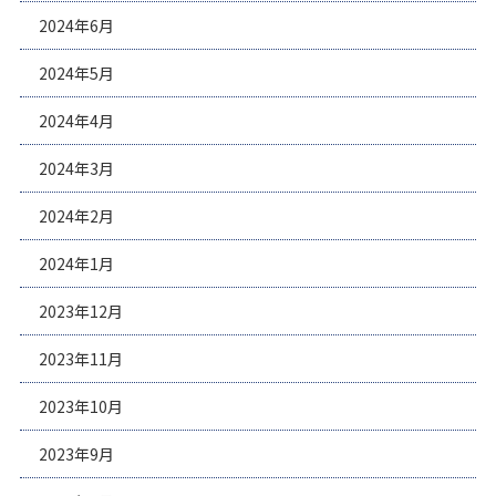
2024年6月
2024年5月
2024年4月
2024年3月
2024年2月
2024年1月
2023年12月
2023年11月
2023年10月
2023年9月