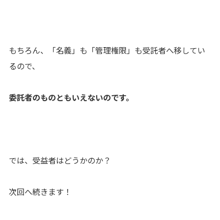
もちろん、「名義」も「管理権限」も受託者へ移してい
るので、
委託者のものともいえないのです。
では、受益者はどうかのか？
次回へ続きます！