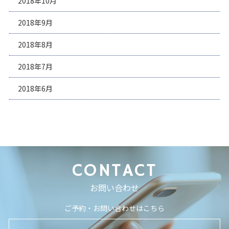
2018年10月
2018年9月
2018年8月
2018年7月
2018年6月
CONTACT
お問い合わせ
ご予約・お問い合わせはこちら