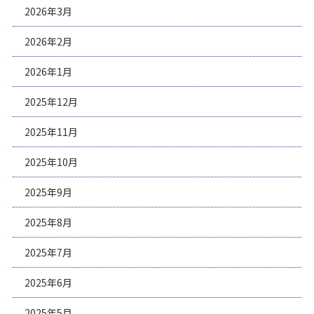
2026年3月
2026年2月
2026年1月
2025年12月
2025年11月
2025年10月
2025年9月
2025年8月
2025年7月
2025年6月
2025年5月