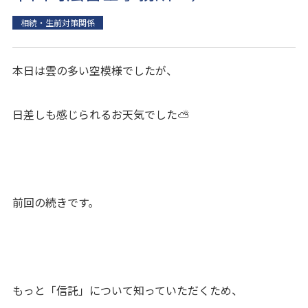
相続・生前対策関係
本日は雲の多い空模様でしたが、
日差しも感じられるお天気でした⛅
前回の続きです。
もっと「信託」について知っていただくため、