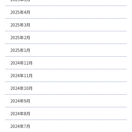
2025年4月
2025年3月
2025年2月
2025年1月
2024年12月
2024年11月
2024年10月
2024年9月
2024年8月
2024年7月