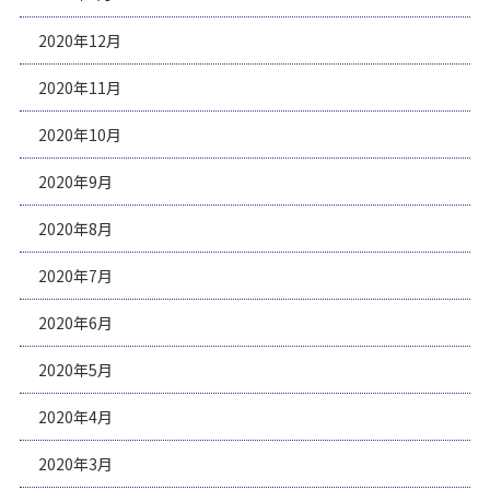
2020年12月
2020年11月
2020年10月
2020年9月
2020年8月
2020年7月
2020年6月
2020年5月
2020年4月
2020年3月