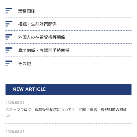
業務関係
相続・生前対策関係
外国人の在留資格等関係
農地関係・許認可手続関係
その他
NEW ARTICLE
2026.08.07
スタッフブログ：成年後見制度について４（相続・遺言・後見制度の相談
は…
2026.08.06