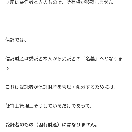
財産は委任者本人のもので、所有権が移転しません。
信託では、
信託財産は委託者本人から受託者の「名義」へとなりま
す。
これは受託者が信託財産を管理・処分するためには、
便宜上管理上そうしているだけであって、
受託者のもの（固有財産）にはなりません。