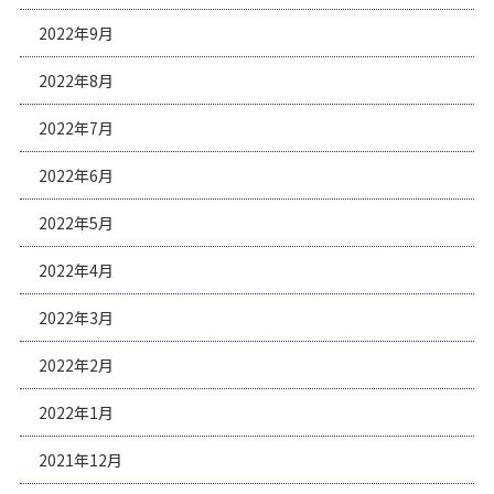
2022年9月
2022年8月
2022年7月
2022年6月
2022年5月
2022年4月
2022年3月
2022年2月
2022年1月
2021年12月