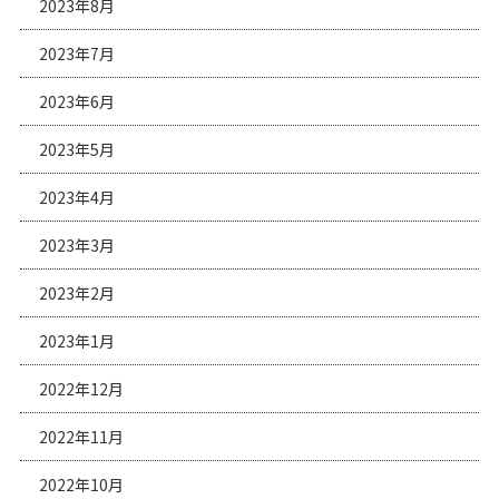
2023年8月
2023年7月
2023年6月
2023年5月
2023年4月
2023年3月
2023年2月
2023年1月
2022年12月
2022年11月
2022年10月