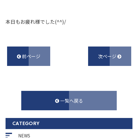
本日もお疲れ様でした(^^)/
前ページ
次ページ
一覧へ戻る
CATEGORY
NEWS