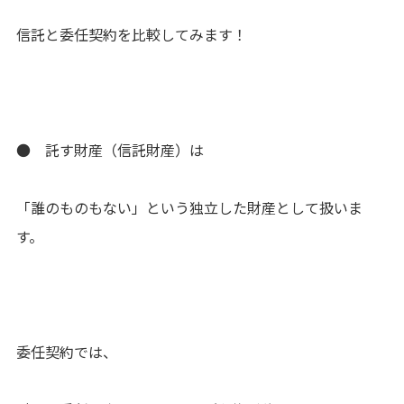
信託と委任契約を比較してみます！
● 託す財産（信託財産）は
「誰のものもない」という独立した財産として扱いま
す。
委任契約では、