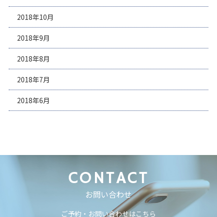
2018年10月
2018年9月
2018年8月
2018年7月
2018年6月
CONTACT
お問い合わせ
ご予約・お問い合わせはこちら