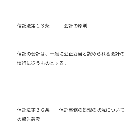
信託法第１３条 会計の原則
信託の会計は、一般に公正妥当と認められる会計の
慣行に従うものとする。
信託法第３６条 信託事務の処理の状況について
の報告義務