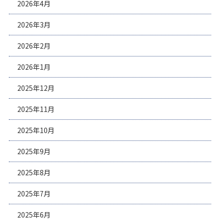
2026年4月
2026年3月
2026年2月
2026年1月
2025年12月
2025年11月
2025年10月
2025年9月
2025年8月
2025年7月
2025年6月