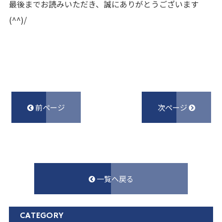
最後までお読みいただき、誠にありがとうございます
(^^)/
前ページ
次ページ
一覧へ戻る
CATEGORY