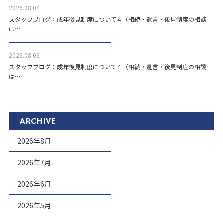
2026.08.04
スタッフブログ：成年後見制度について４（相続・遺言・後見制度の相談
は…
2026.08.03
スタッフブログ：成年後見制度について４（相続・遺言・後見制度の相談
は…
ARCHIVE
2026年8月
2026年7月
2026年6月
2026年5月