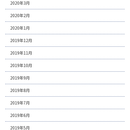
2020年3月
2020年2月
2020年1月
2019年12月
2019年11月
2019年10月
2019年9月
2019年8月
2019年7月
2019年6月
2019年5月