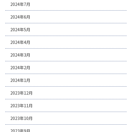
2024年7月
2024年6月
2024年5月
2024年4月
2024年3月
2024年2月
2024年1月
2023年12月
2023年11月
2023年10月
2023年9月