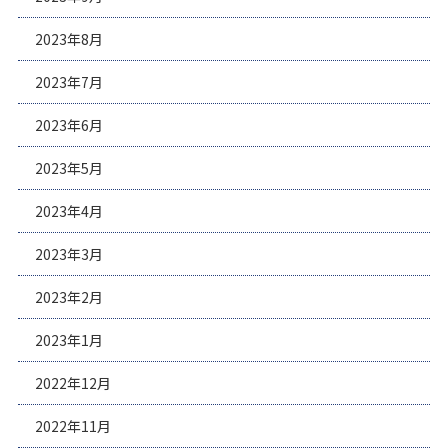
2023年8月
2023年7月
2023年6月
2023年5月
2023年4月
2023年3月
2023年2月
2023年1月
2022年12月
2022年11月