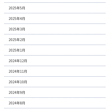
2025年5月
2025年4月
2025年3月
2025年2月
2025年1月
2024年12月
2024年11月
2024年10月
2024年9月
2024年8月