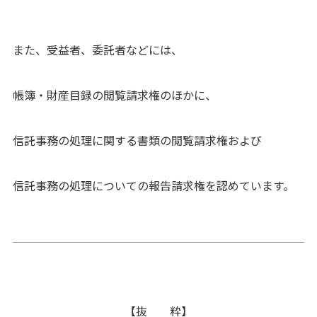
また、受益者、委託者などには、
帳簿・財産目録の閲覧請求権のほかに、
信託事務の処理に関する書類の閲覧請求権および
信託事務の処理についての報告請求権を認めています。
【抜 粋】