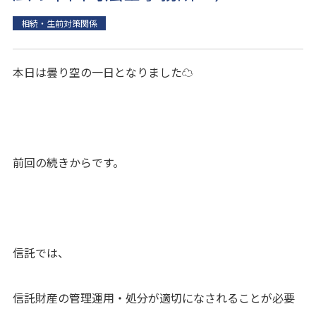
相続・生前対策関係
本日は曇り空の一日となりました☁
前回の続きからです。
信託では、
信託財産の管理運用・処分が適切になされることが必要