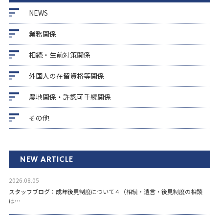
NEWS
業務関係
相続・生前対策関係
外国人の在留資格等関係
農地関係・許認可手続関係
その他
NEW ARTICLE
2026.08.05
スタッフブログ：成年後見制度について４（相続・遺言・後見制度の相談
は…