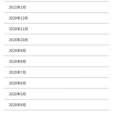
2021年1月
2020年12月
2020年11月
2020年10月
2020年9月
2020年8月
2020年7月
2020年6月
2020年5月
2020年4月