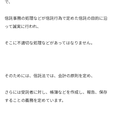
で、
信託事務の処理などが信託行為で定めた信託の目的に沿
って誠実に行われ、
そこに不適切な処理などがあってはなりません。
そのためには、信託法では、会計の原則を定め、
さらには受託者に対し、帳簿などを作成し、報告、保存
することの義務を定めています。