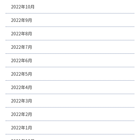
2022年10月
2022年9月
2022年8月
2022年7月
2022年6月
2022年5月
2022年4月
2022年3月
2022年2月
2022年1月