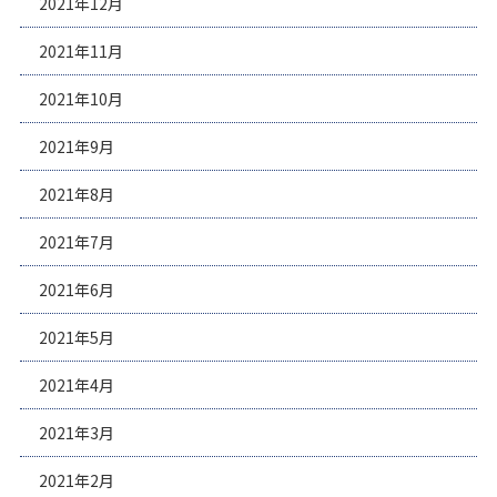
2021年12月
2021年11月
2021年10月
2021年9月
2021年8月
2021年7月
2021年6月
2021年5月
2021年4月
2021年3月
2021年2月