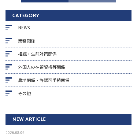
CATEGORY
NEWS
業務関係
相続・生前対策関係
外国人の在留資格等関係
農地関係・許認可手続関係
その他
NEW ARTICLE
2026.08.06