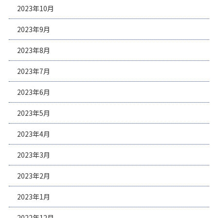
2023年10月
2023年9月
2023年8月
2023年7月
2023年6月
2023年5月
2023年4月
2023年3月
2023年2月
2023年1月
2022年12月