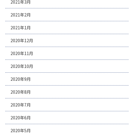
2021年3月
2021年2月
2021年1月
2020年12月
2020年11月
2020年10月
2020年9月
2020年8月
2020年7月
2020年6月
2020年5月