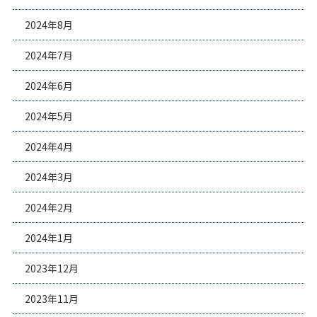
2024年8月
2024年7月
2024年6月
2024年5月
2024年4月
2024年3月
2024年2月
2024年1月
2023年12月
2023年11月