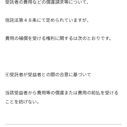
受託者の費用などの償還請求等について、
信託法第４８条にて定められていますが、
費用の補償を受ける権利に関するは次のとおりです。
④受託者が受益者との間の合意に基づいて
当該受益者から費用等の償還または費用の前払を受ける
ことを妨げない。