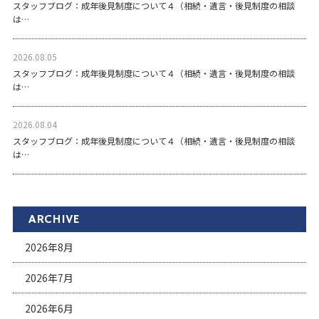
スタッフブログ：成年後見制度について４（相続・遺言・後見制度の相談
は…
2026.08.05
スタッフブログ：成年後見制度について４（相続・遺言・後見制度の相談
は…
2026.08.04
スタッフブログ：成年後見制度について４（相続・遺言・後見制度の相談
は…
ARCHIVE
2026年8月
2026年7月
2026年6月