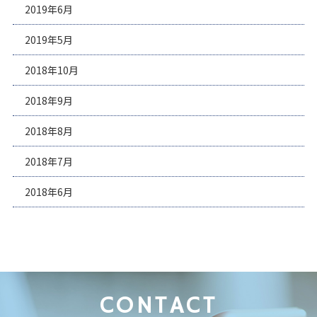
2019年6月
2019年5月
2018年10月
2018年9月
2018年8月
2018年7月
2018年6月
CONTACT