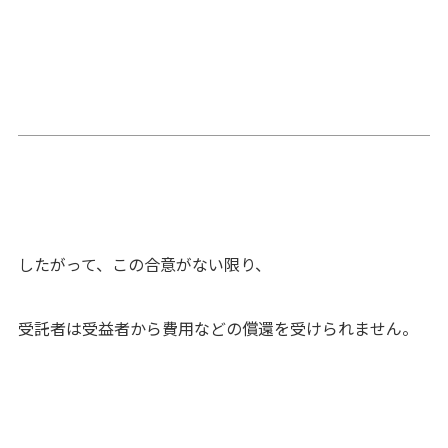
したがって、この合意がない限り、
受託者は受益者から費用などの償還を受けられません。