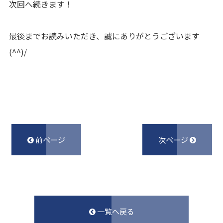
次回へ続きます！
最後までお読みいただき、誠にありがとうございます
(^^)/
前ページ
次ページ
一覧へ戻る