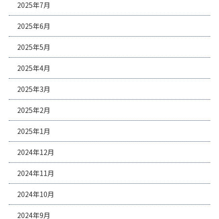
2025年7月
2025年6月
2025年5月
2025年4月
2025年3月
2025年2月
2025年1月
2024年12月
2024年11月
2024年10月
2024年9月