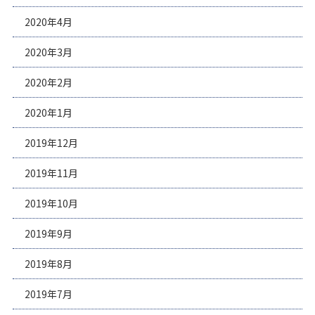
2020年4月
2020年3月
2020年2月
2020年1月
2019年12月
2019年11月
2019年10月
2019年9月
2019年8月
2019年7月