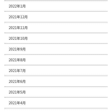
2022年1月
2021年12月
2021年11月
2021年10月
2021年9月
2021年8月
2021年7月
2021年6月
2021年5月
2021年4月