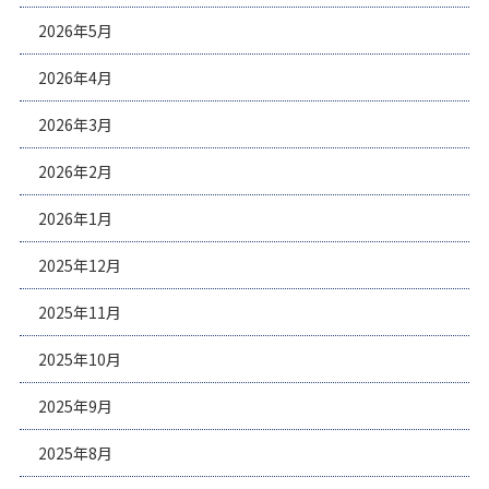
2026年5月
2026年4月
2026年3月
2026年2月
2026年1月
2025年12月
2025年11月
2025年10月
2025年9月
2025年8月