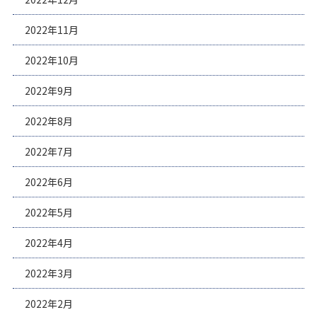
2022年11月
2022年10月
2022年9月
2022年8月
2022年7月
2022年6月
2022年5月
2022年4月
2022年3月
2022年2月