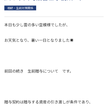
相続・生前対策関係
本日も少し雲の多い空模様でしたが、
お天気となり、暑い一日となりました☀
前回の続き 生前贈与について です。
贈与契約は贈与する資産の引き渡しが条件であり、