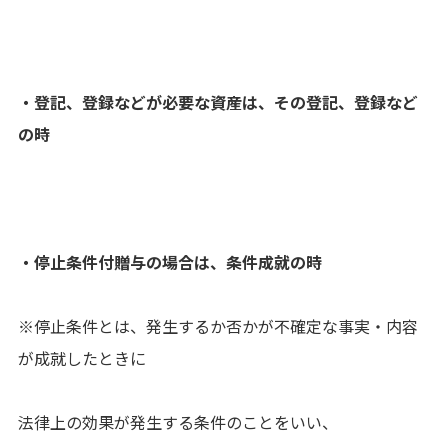
・登記、登録などが必要な資産は、その登記、登録など
の時
・停止条件付贈与の場合は、条件成就の時
※停止条件とは、発生するか否かが不確定な事実・内容
が成就したときに
法律上の効果が発生する条件のことをいい、