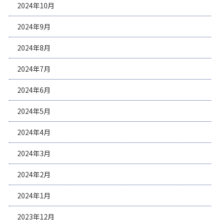
2024年10月
2024年9月
2024年8月
2024年7月
2024年6月
2024年5月
2024年4月
2024年3月
2024年2月
2024年1月
2023年12月