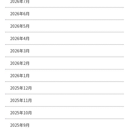
2026年7月
2026年6月
2026年5月
2026年4月
2026年3月
2026年2月
2026年1月
2025年12月
2025年11月
2025年10月
2025年9月