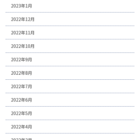
2023年1月
2022年12月
2022年11月
2022年10月
2022年9月
2022年8月
2022年7月
2022年6月
2022年5月
2022年4月