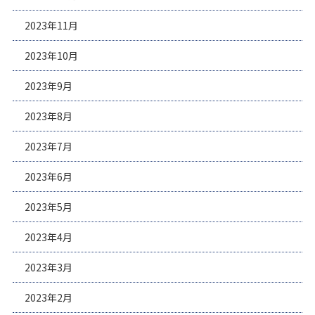
2023年11月
2023年10月
2023年9月
2023年8月
2023年7月
2023年6月
2023年5月
2023年4月
2023年3月
2023年2月