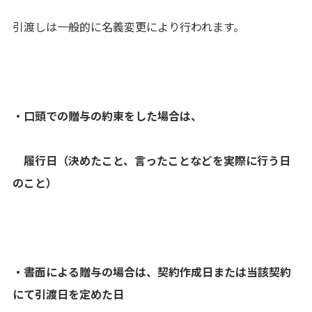
引渡しは一般的に名義変更により行われます。
・口頭での贈与の約束をした場合は、
履行日（決めたこと、言ったことなどを実際に行う日
のこと）
・書面による贈与の場合は、契約作成日または当該契約
にて引渡日を定めた日