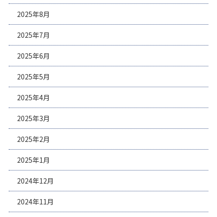
2025年8月
2025年7月
2025年6月
2025年5月
2025年4月
2025年3月
2025年2月
2025年1月
2024年12月
2024年11月