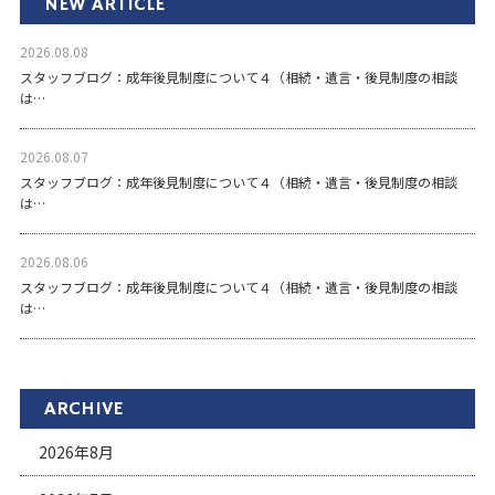
NEW ARTICLE
2026.08.08
スタッフブログ：成年後見制度について４（相続・遺言・後見制度の相談
は…
2026.08.07
スタッフブログ：成年後見制度について４（相続・遺言・後見制度の相談
は…
2026.08.06
スタッフブログ：成年後見制度について４（相続・遺言・後見制度の相談
は…
ARCHIVE
2026年8月