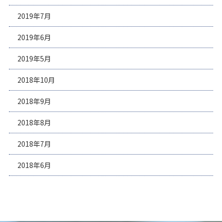
2019年7月
2019年6月
2019年5月
2018年10月
2018年9月
2018年8月
2018年7月
2018年6月