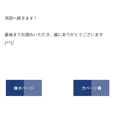
次回へ続きます！
最後までお読みいただき、誠にありがとうございます
(^^)/
前ページ
次ページ