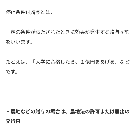
停止条件付贈与とは、
一定の条件が満たされたときに効果が発生する贈与契約
をいいます。
たとえば、『大学に合格したら、１億円をあげる』など
です。
・農地などの贈与の場合は、農地法の許可または届出の
発行日