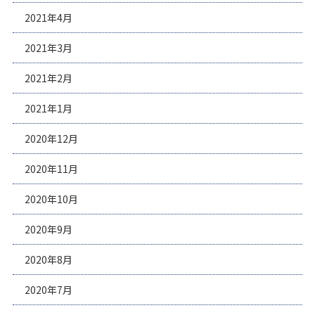
2021年4月
2021年3月
2021年2月
2021年1月
2020年12月
2020年11月
2020年10月
2020年9月
2020年8月
2020年7月