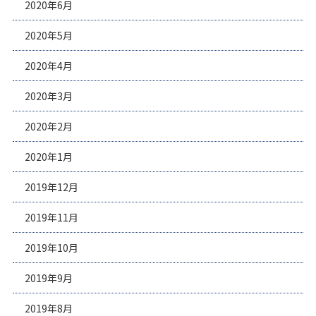
2020年6月
2020年5月
2020年4月
2020年3月
2020年2月
2020年1月
2019年12月
2019年11月
2019年10月
2019年9月
2019年8月