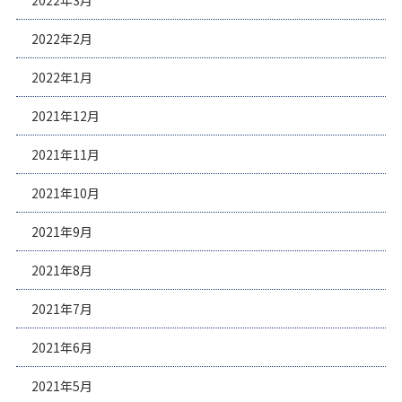
2022年3月
2022年2月
2022年1月
2021年12月
2021年11月
2021年10月
2021年9月
2021年8月
2021年7月
2021年6月
2021年5月