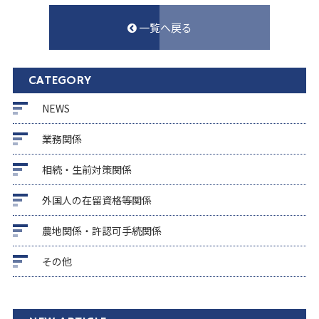
一覧へ戻る
CATEGORY
NEWS
業務関係
相続・生前対策関係
外国人の在留資格等関係
農地関係・許認可手続関係
その他