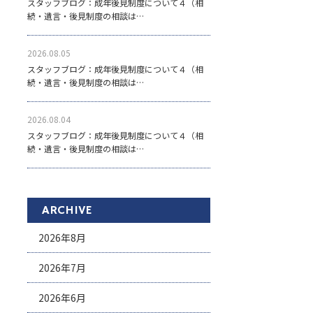
スタッフブログ：成年後見制度について４（相
続・遺言・後見制度の相談は…
2026.08.05
スタッフブログ：成年後見制度について４（相
続・遺言・後見制度の相談は…
2026.08.04
スタッフブログ：成年後見制度について４（相
続・遺言・後見制度の相談は…
ARCHIVE
2026年8月
2026年7月
2026年6月