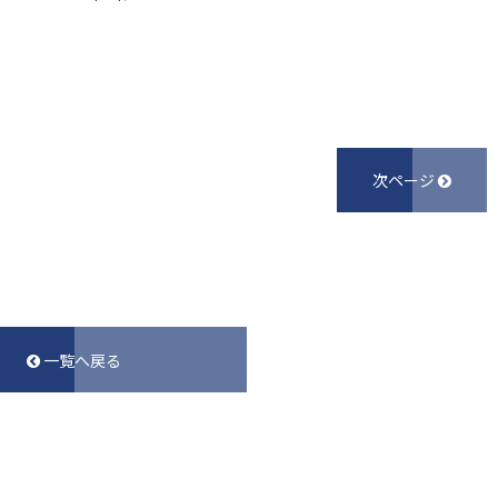
次ページ
一覧へ戻る