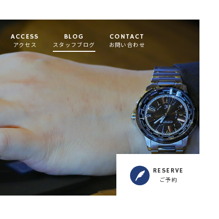
ACCESS
BLOG
CONTACT
アクセス
スタッフブログ
お問い合わせ
RESERVE
ご予約