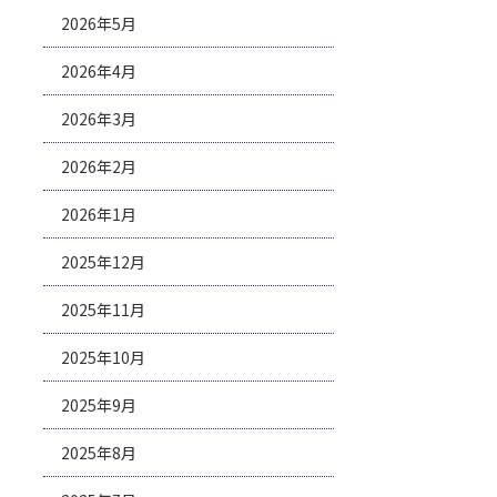
2026年5月
2026年4月
2026年3月
2026年2月
2026年1月
2025年12月
2025年11月
2025年10月
2025年9月
2025年8月