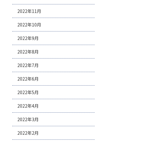
2022年11月
2022年10月
2022年9月
2022年8月
2022年7月
2022年6月
2022年5月
2022年4月
2022年3月
2022年2月