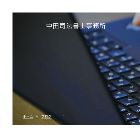
中田司法書士事務所
ホーム
ブログ