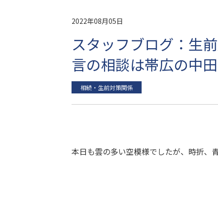
2022年08月05日
スタッフブログ：生前
言の相談は帯広の中田
相続・生前対策関係
本日も雲の多い空模様でしたが、時折、