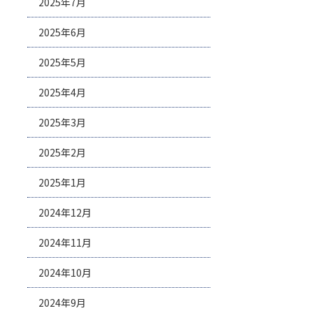
2025年7月
2025年6月
2025年5月
2025年4月
2025年3月
2025年2月
2025年1月
2024年12月
2024年11月
2024年10月
2024年9月