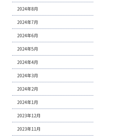
2024年8月
2024年7月
2024年6月
2024年5月
2024年4月
2024年3月
2024年2月
2024年1月
2023年12月
2023年11月