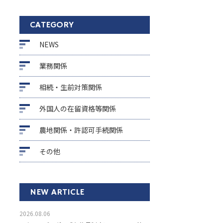
CATEGORY
NEWS
業務関係
相続・生前対策関係
外国人の在留資格等関係
農地関係・許認可手続関係
その他
NEW ARTICLE
2026.08.06