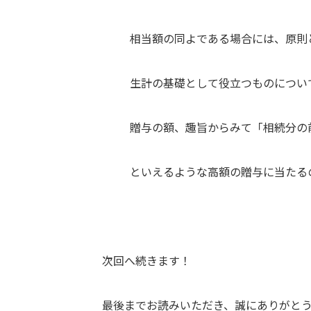
相当額の同よである場合には、原則
生計の基礎として役立つものについ
贈与の額、趣旨からみて「相続分の
といえるような高額の贈与に当たる
次回へ続きます！
最後までお読みいただき、誠にありがとうご