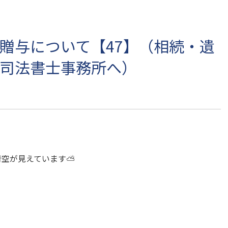
贈与について【47】（相続・遺
司法書士事務所へ）
青空が見えています⛅