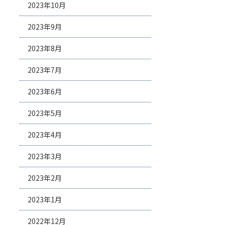
2023年10月
2023年9月
2023年8月
2023年7月
2023年6月
2023年5月
2023年4月
2023年3月
2023年2月
2023年1月
2022年12月