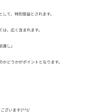
として、特別受益とされます。
ては、広く含まれます。
前渡し」
のかどうかがポイントとなります。
ざいます(^^)/