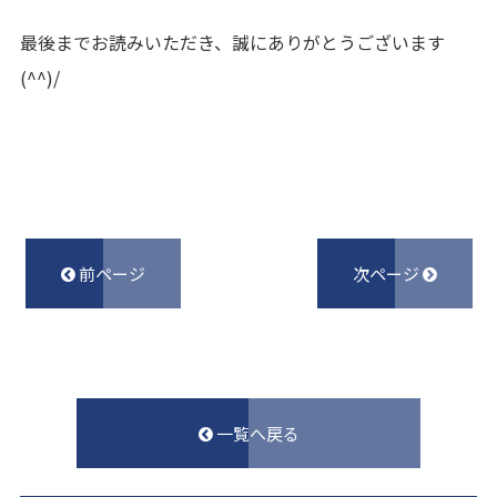
最後までお読みいただき、誠にありがとうございます
(^^)/
前ページ
次ページ
一覧へ戻る