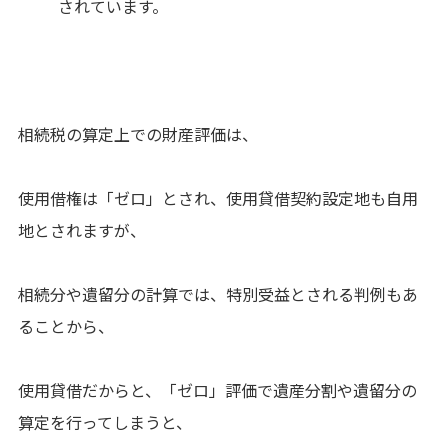
されています。
相続税の算定上での財産評価は、
使用借権は「ゼロ」とされ、使用貸借契約設定地も自用
地とされますが、
相続分や遺留分の計算では、特別受益とされる判例もあ
ることから、
使用貸借だからと、「ゼロ」評価で遺産分割や遺留分の
算定を行ってしまうと、