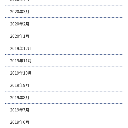
2020年3月
2020年2月
2020年1月
2019年12月
2019年11月
2019年10月
2019年9月
2019年8月
2019年7月
2019年6月