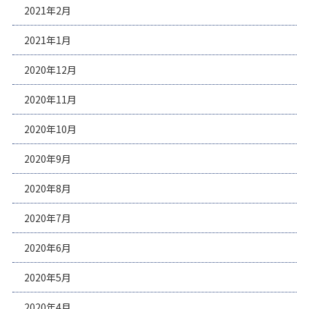
2021年2月
2021年1月
2020年12月
2020年11月
2020年10月
2020年9月
2020年8月
2020年7月
2020年6月
2020年5月
2020年4月