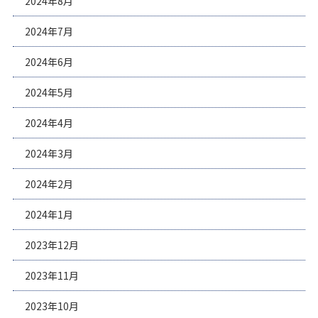
2024年8月
2024年7月
2024年6月
2024年5月
2024年4月
2024年3月
2024年2月
2024年1月
2023年12月
2023年11月
2023年10月