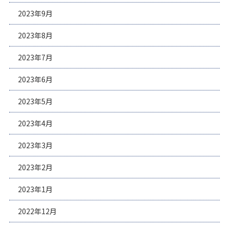
2023年9月
2023年8月
2023年7月
2023年6月
2023年5月
2023年4月
2023年3月
2023年2月
2023年1月
2022年12月