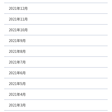
2021年12月
2021年11月
2021年10月
2021年9月
2021年8月
2021年7月
2021年6月
2021年5月
2021年4月
2021年3月