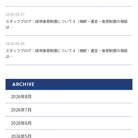
2026.08.07
スタッフブログ：成年後見制度について４（相続・遺言・後見制度の相談
は…
2026.08.06
スタッフブログ：成年後見制度について４（相続・遺言・後見制度の相談
は…
ARCHIVE
2026年8月
2026年7月
2026年6月
2026年5月