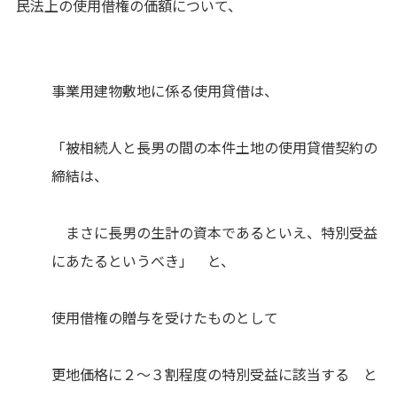
民法上の使用借権の価額について、
事業用建物敷地に係る使用貸借は、
「被相続人と長男の間の本件土地の使用貸借契約の
締結は、
まさに長男の生計の資本であるといえ、特別受益
にあたるというべき」 と、
使用借権の贈与を受けたものとして
更地価格に２～３割程度の特別受益に該当する と