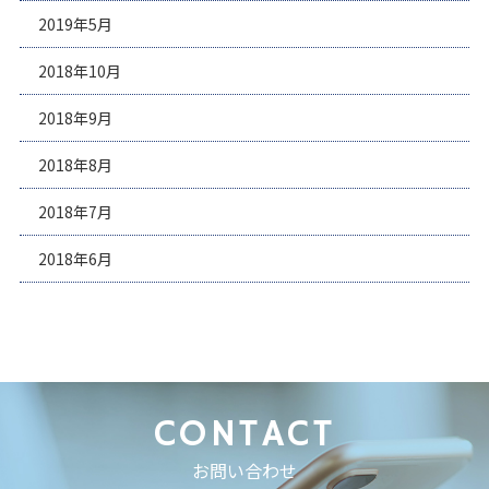
2019年5月
2018年10月
2018年9月
2018年8月
2018年7月
2018年6月
CONTACT
お問い合わせ