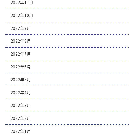
2022年11月
2022年10月
2022年9月
2022年8月
2022年7月
2022年6月
2022年5月
2022年4月
2022年3月
2022年2月
2022年1月