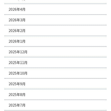
2026年4月
2026年3月
2026年2月
2026年1月
2025年12月
2025年11月
2025年10月
2025年9月
2025年8月
2025年7月