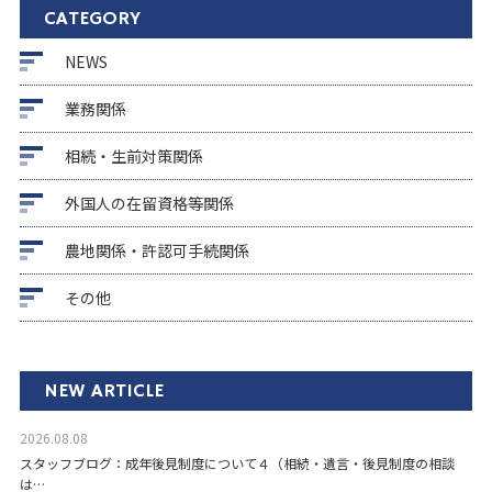
CATEGORY
NEWS
業務関係
相続・生前対策関係
外国人の在留資格等関係
農地関係・許認可手続関係
その他
NEW ARTICLE
2026.08.08
スタッフブログ：成年後見制度について４（相続・遺言・後見制度の相談
は…