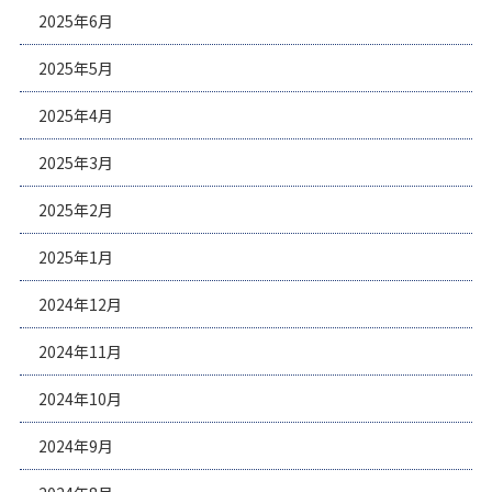
2025年6月
2025年5月
2025年4月
2025年3月
2025年2月
2025年1月
2024年12月
2024年11月
2024年10月
2024年9月