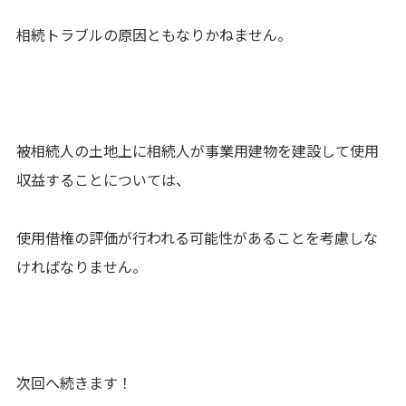
相続トラブルの原因ともなりかねません。
被相続人の土地上に相続人が事業用建物を建設して使用
収益することについては、
使用借権の評価が行われる可能性があることを考慮しな
ければなりません。
次回へ続きます！