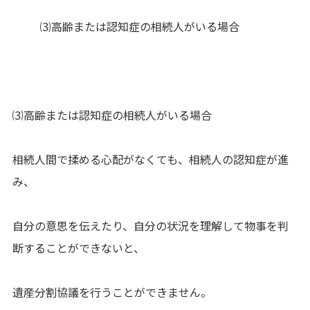
⑶高齢または認知症の相続人がいる場合
⑶高齢または認知症の相続人がいる場合
相続人間で揉める心配がなくても、相続人の認知症が進
み、
自分の意思を伝えたり、自分の状況を理解して物事を判
断することができないと、
遺産分割協議を行うことができません。