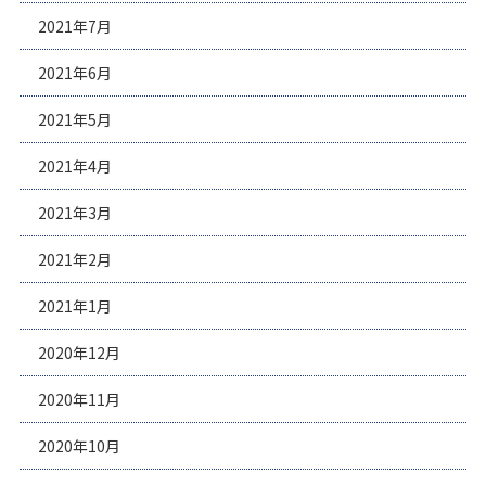
2021年7月
2021年6月
2021年5月
2021年4月
2021年3月
2021年2月
2021年1月
2020年12月
2020年11月
2020年10月