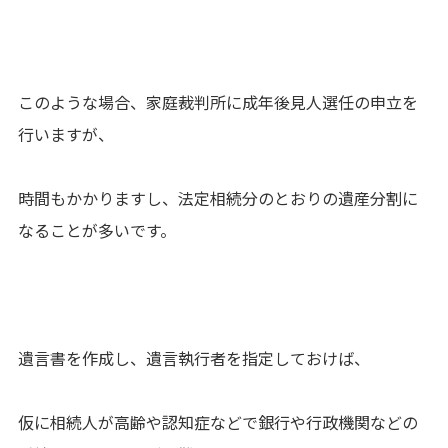
このような場合、家庭裁判所に成年後見人選任の申立を
行いますが、
時間もかかりますし、法定相続分のとおりの遺産分割に
なることが多いです。
遺言書を作成し、遺言執行者を指定しておけば、
仮に相続人が高齢や認知症などで銀行や行政機関などの