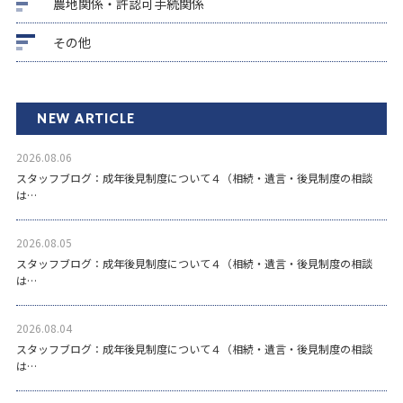
農地関係・許認可手続関係
その他
NEW ARTICLE
2026.08.06
スタッフブログ：成年後見制度について４（相続・遺言・後見制度の相談
は…
2026.08.05
スタッフブログ：成年後見制度について４（相続・遺言・後見制度の相談
は…
2026.08.04
スタッフブログ：成年後見制度について４（相続・遺言・後見制度の相談
は…