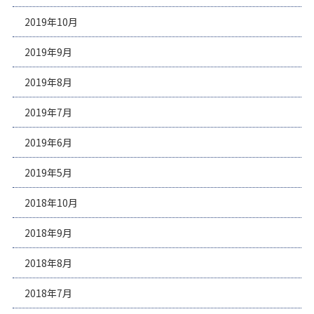
2019年10月
2019年9月
2019年8月
2019年7月
2019年6月
2019年5月
2018年10月
2018年9月
2018年8月
2018年7月