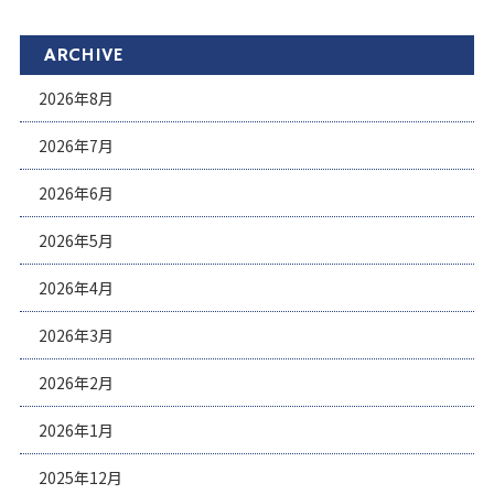
ARCHIVE
2026年8月
2026年7月
2026年6月
2026年5月
2026年4月
2026年3月
2026年2月
2026年1月
2025年12月