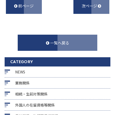
前ページ
次ページ
一覧へ戻る
CATEGORY
NEWS
業務関係
相続・生前対策関係
外国人の在留資格等関係