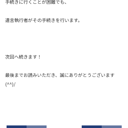
手続きに行くことが困難でも、
遺言執行者がその手続きを行います。
次回へ続きます！
最後までお読みいただき、誠にありがとうございます
(^^)/