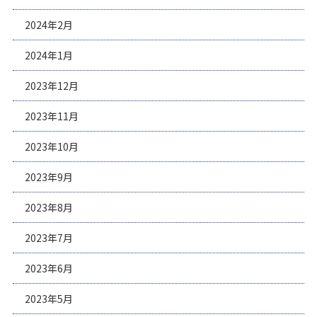
2024年2月
2024年1月
2023年12月
2023年11月
2023年10月
2023年9月
2023年8月
2023年7月
2023年6月
2023年5月