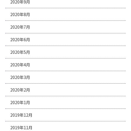
2020年9月
2020年8月
2020年7月
2020年6月
2020年5月
2020年4月
2020年3月
2020年2月
2020年1月
2019年12月
2019年11月