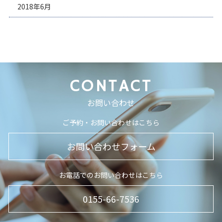
2018年6月
CONTACT
お問い合わせ
ご予約・お問い合わせはこちら
お問い合わせフォーム
お電話でのお問い合わせはこちら
0155-66-7536