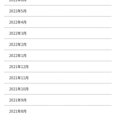
2022年5月
2022年4月
2022年3月
2022年2月
2022年1月
2021年12月
2021年11月
2021年10月
2021年9月
2021年8月