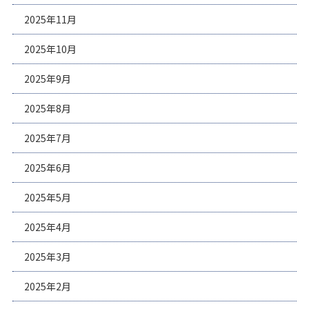
2025年11月
2025年10月
2025年9月
2025年8月
2025年7月
2025年6月
2025年5月
2025年4月
2025年3月
2025年2月