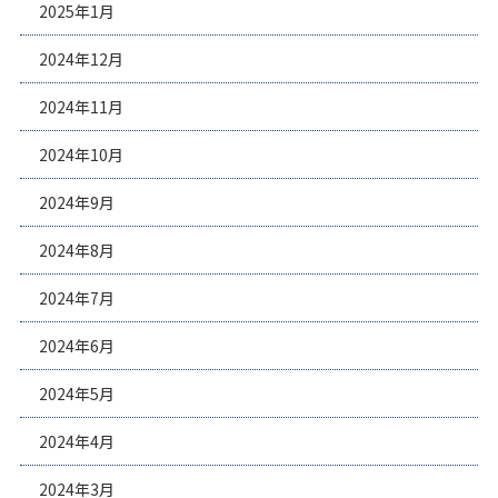
2025年1月
2024年12月
2024年11月
2024年10月
2024年9月
2024年8月
2024年7月
2024年6月
2024年5月
2024年4月
2024年3月