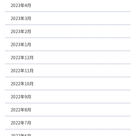
2023年4月
2023年3月
2023年2月
2023年1月
2022年12月
2022年11月
2022年10月
2022年9月
2022年8月
2022年7月
2022年6月