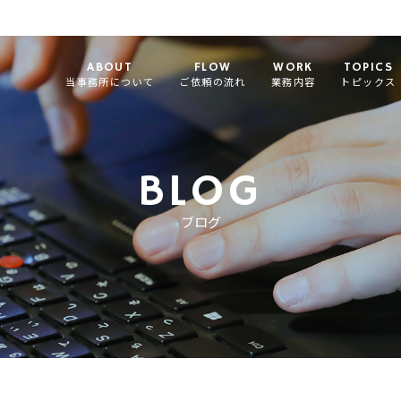
ABOUT
FLOW
WORK
TOPICS
当事務所について
ご依頼の流れ
業務内容
トピックス
BLOG
ブログ