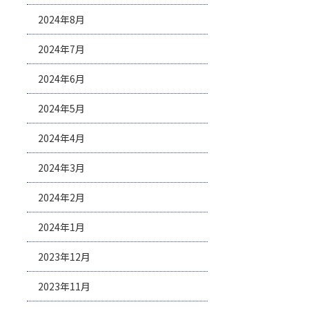
2024年8月
2024年7月
2024年6月
2024年5月
2024年4月
2024年3月
2024年2月
2024年1月
2023年12月
2023年11月