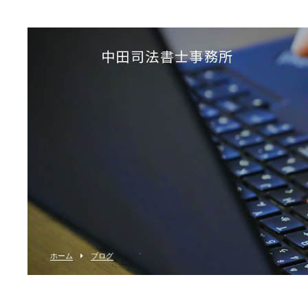
中田司法書士事務所
ホーム
ブログ