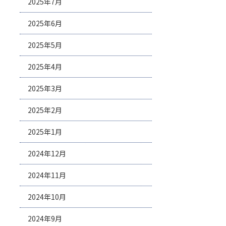
2025年7月
2025年6月
2025年5月
2025年4月
2025年3月
2025年2月
2025年1月
2024年12月
2024年11月
2024年10月
2024年9月