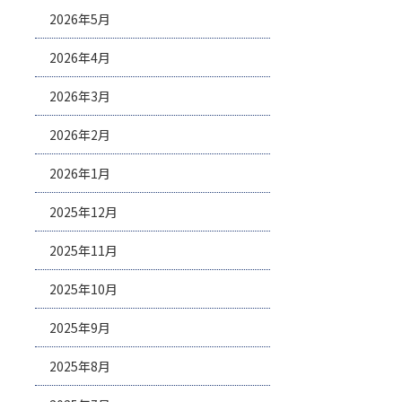
2026年5月
2026年4月
2026年3月
2026年2月
2026年1月
2025年12月
2025年11月
2025年10月
2025年9月
2025年8月