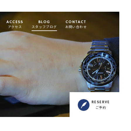
ACCESS
BLOG
CONTACT
アクセス
スタッフブログ
お問い合わせ
RESERVE
ご予約