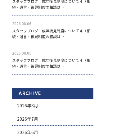
スタッフブログ：成年後見制度について４（相
続・遺言・後見制度の相談は…
2026.08.06
スタッフブログ：成年後見制度について４（相
続・遺言・後見制度の相談は…
2026.08.05
スタッフブログ：成年後見制度について４（相
続・遺言・後見制度の相談は…
ARCHIVE
2026年8月
2026年7月
2026年6月