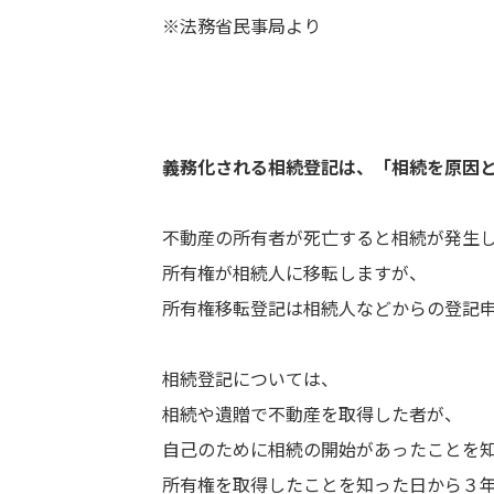
※法務省民事局より
義務化される相続登記は、
「相続を原因
不動産の所有者が死亡すると相続が発生
所有権が相続人に移転しますが、
所有権移転登記は相続人などからの登記
相続登記については、
相続や遺贈で不動産を取得した者が、
自己のために相続の開始があったことを
所有権を取得したことを知った日から３