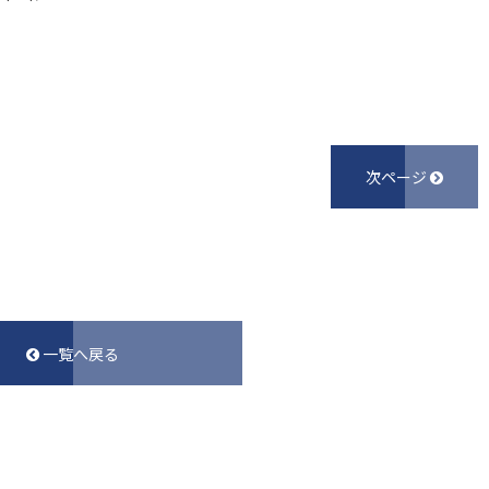
次ページ
一覧へ戻る