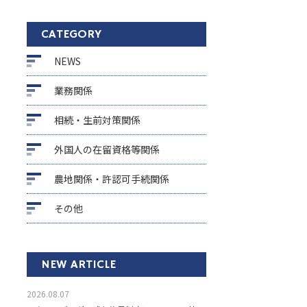
CATEGORY
NEWS
業務関係
相続・生前対策関係
外国人の在留資格等関係
農地関係・許認可手続関係
その他
NEW ARTICLE
2026.08.07