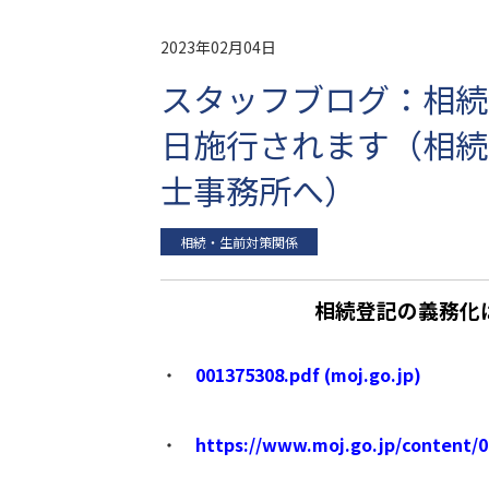
2023年02月04日
スタッフブログ：相続
日施行されます（相続
士事務所へ）
相続・生前対策関係
相続登記の義務化
・
001375308.pdf (moj.go.jp)
・
https://www.moj.go.jp/content/0