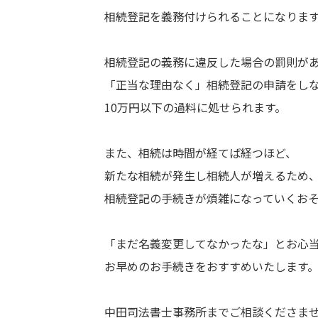
相続登記を義務付けられることになりま
相続登記の義務に違反した場合の罰則が
「正当な理由なく」相続登記の申請をし
10万円以下の過料に処せられます。
また、相続は時間が経てば経つほど、
新たな相続が発生し相続人が増えるため
相続登記の手続きが煩雑になっていくお
「まだ名義変更してなかったな」とお心
お早めのお手続きをおすすめいたします
中田司法書士事務所までご相談くださませ(^