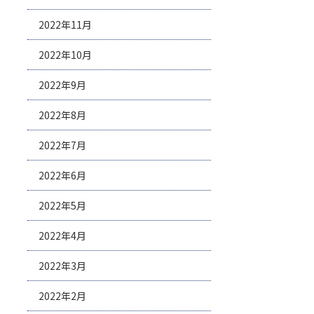
2022年11月
2022年10月
2022年9月
2022年8月
2022年7月
2022年6月
2022年5月
2022年4月
2022年3月
2022年2月