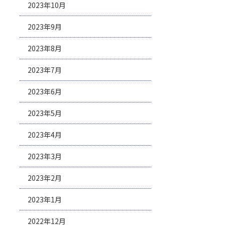
2023年10月
2023年9月
2023年8月
2023年7月
2023年6月
2023年5月
2023年4月
2023年3月
2023年2月
2023年1月
2022年12月