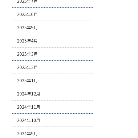
2025年7月
2025年6月
2025年5月
2025年4月
2025年3月
2025年2月
2025年1月
2024年12月
2024年11月
2024年10月
2024年9月