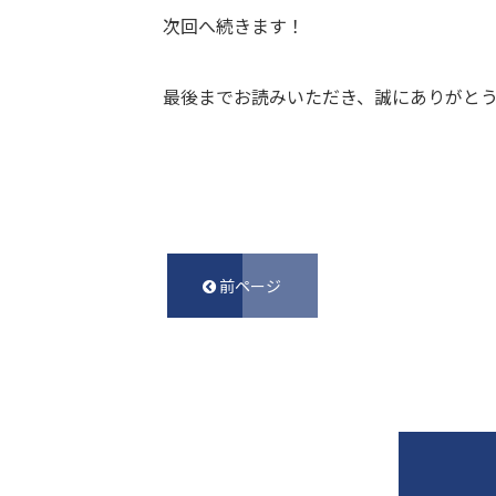
次回へ続きます！
最後までお読みいただき、誠にありがとうご
前ページ