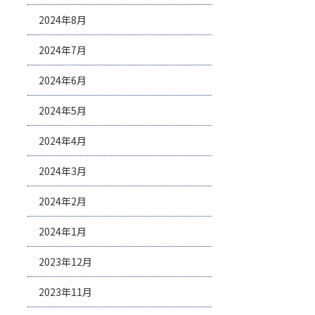
2024年8月
2024年7月
2024年6月
2024年5月
2024年4月
2024年3月
2024年2月
2024年1月
2023年12月
2023年11月