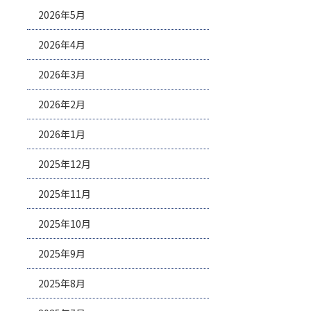
2026年5月
2026年4月
2026年3月
2026年2月
2026年1月
2025年12月
2025年11月
2025年10月
2025年9月
2025年8月