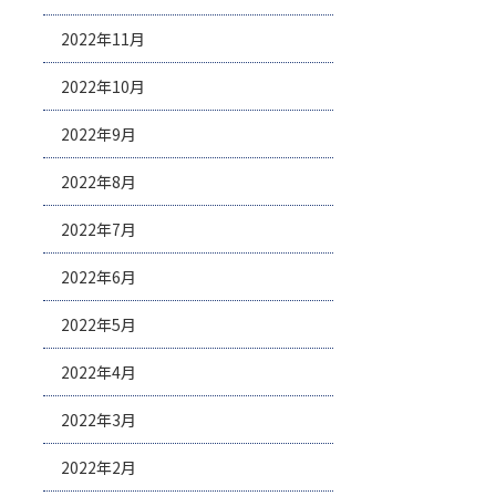
2022年11月
2022年10月
2022年9月
2022年8月
2022年7月
2022年6月
2022年5月
2022年4月
2022年3月
2022年2月