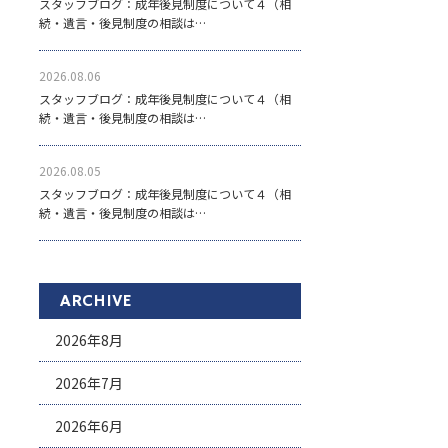
スタッフブログ：成年後見制度について４（相
続・遺言・後見制度の相談は…
2026.08.06
スタッフブログ：成年後見制度について４（相
続・遺言・後見制度の相談は…
2026.08.05
スタッフブログ：成年後見制度について４（相
続・遺言・後見制度の相談は…
ARCHIVE
2026年8月
2026年7月
2026年6月