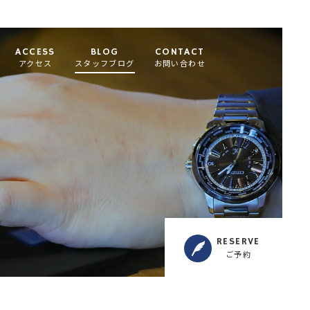
ACCESS
BLOG
CONTACT
アクセス
スタッフブログ
お問い合わせ
RESERVE
ご予約