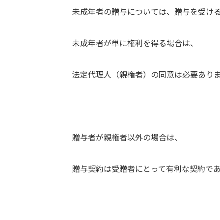
未成年者の贈与については、贈与を受け
未成年者が単に権利を得る場合は、
法定代理人（親権者）の同意は必要あり
贈与者が親権者以外の場合は、
贈与契約は受贈者にとって有利な契約で