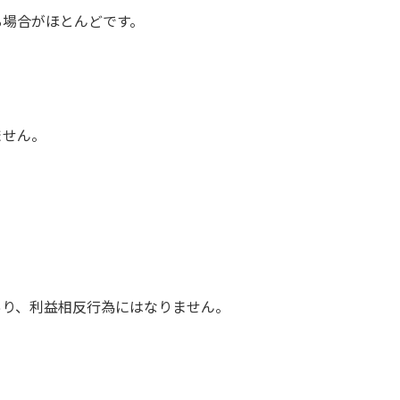
る場合がほとんどです。
ません。
あり、利益相反行為にはなりません。