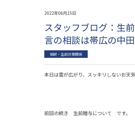
2022年06月15日
スタッフブログ：生前
言の相談は帯広の中田
相続・生前対策関係
本日は雲が広がり、スッキリしないお天
前回の続き 生前贈与について です。