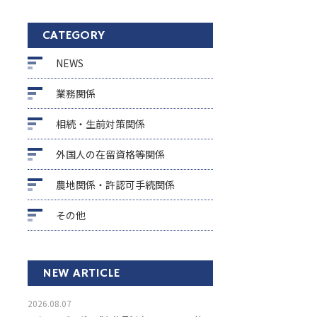
CATEGORY
NEWS
業務関係
相続・生前対策関係
外国人の在留資格等関係
農地関係・許認可手続関係
その他
NEW ARTICLE
2026.08.07