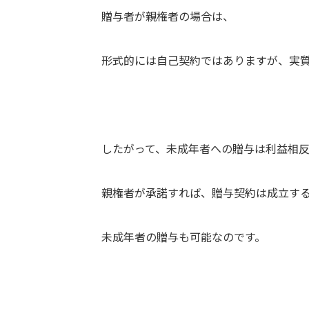
贈与者が親権者の場合は、
形式的には自己契約ではありますが、実
したがって、未成年者への贈与は利益相
親権者が承諾すれば、贈与契約は成立する
未成年者の贈与も可能なのです。