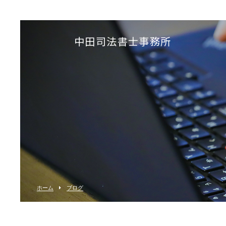
中田司法書士事務所
ホーム
ブログ