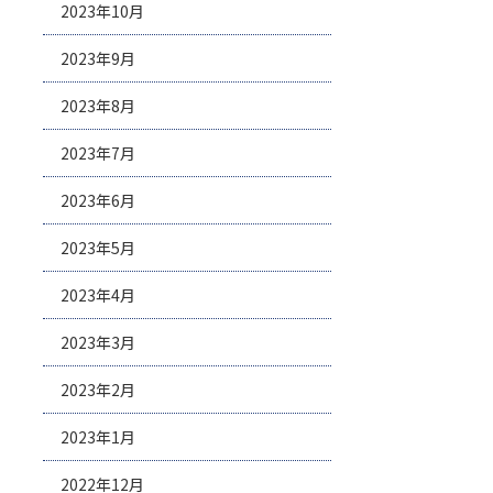
2023年10月
2023年9月
2023年8月
2023年7月
2023年6月
2023年5月
2023年4月
2023年3月
2023年2月
2023年1月
2022年12月