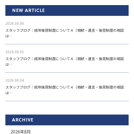
NEW ARTICLE
2026.08.06
スタッフブログ：成年後見制度について４（相続・遺言・後見制度の相談
は…
2026.08.05
スタッフブログ：成年後見制度について４（相続・遺言・後見制度の相談
は…
2026.08.04
スタッフブログ：成年後見制度について４（相続・遺言・後見制度の相談
は…
ARCHIVE
2026年8月