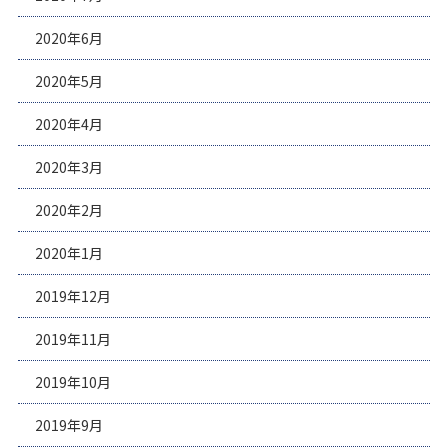
2020年6月
2020年5月
2020年4月
2020年3月
2020年2月
2020年1月
2019年12月
2019年11月
2019年10月
2019年9月