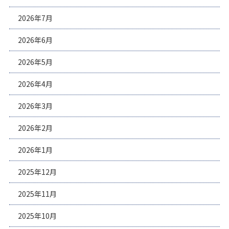
2026年7月
2026年6月
2026年5月
2026年4月
2026年3月
2026年2月
2026年1月
2025年12月
2025年11月
2025年10月