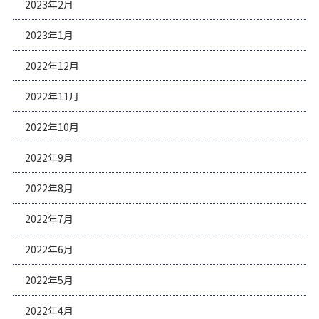
2023年2月
2023年1月
2022年12月
2022年11月
2022年10月
2022年9月
2022年8月
2022年7月
2022年6月
2022年5月
2022年4月