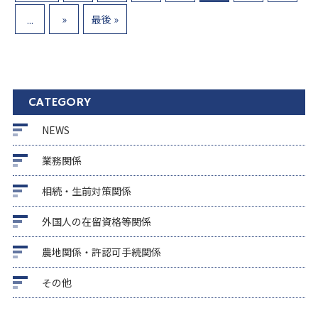
»
最後 »
...
CATEGORY
NEWS
業務関係
相続・生前対策関係
外国人の在留資格等関係
農地関係・許認可手続関係
その他