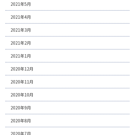
2021年5月
2021年4月
2021年3月
2021年2月
2021年1月
2020年12月
2020年11月
2020年10月
2020年9月
2020年8月
2020年7月