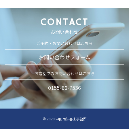
CONTACT
お問い合わせ
ご予約・お問い合わせはこちら
お問い合わせフォーム
お電話でのお問い合わせはこちら
0155-66-7536
© 2020 中田司法書士事務所