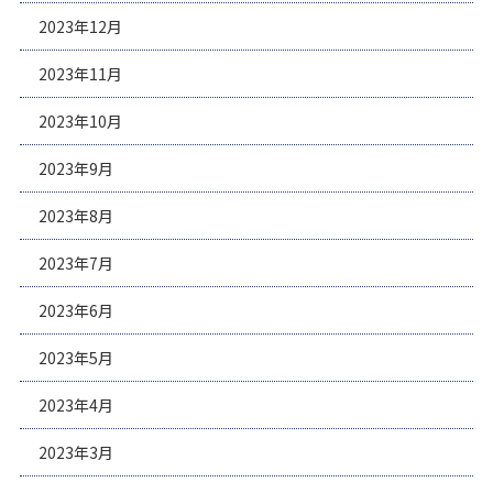
2023年12月
2023年11月
2023年10月
2023年9月
2023年8月
2023年7月
2023年6月
2023年5月
2023年4月
2023年3月