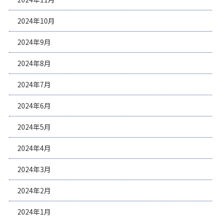
2024年10月
2024年9月
2024年8月
2024年7月
2024年6月
2024年5月
2024年4月
2024年3月
2024年2月
2024年1月