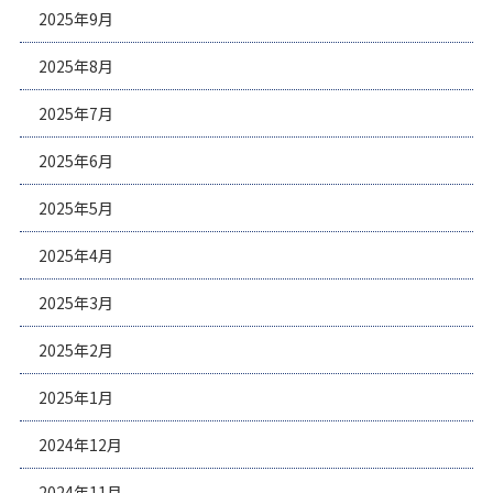
2025年9月
2025年8月
2025年7月
2025年6月
2025年5月
2025年4月
2025年3月
2025年2月
2025年1月
2024年12月
2024年11月