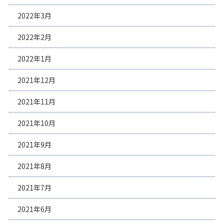
2022年3月
2022年2月
2022年1月
2021年12月
2021年11月
2021年10月
2021年9月
2021年8月
2021年7月
2021年6月