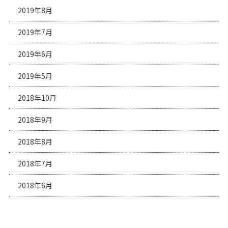
2019年8月
2019年7月
2019年6月
2019年5月
2018年10月
2018年9月
2018年8月
2018年7月
2018年6月