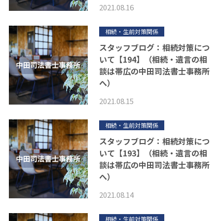
2021.08.16
相続・生前対策関係
スタッフブログ：相続対策につ
いて【194】（相続・遺言の相
談は帯広の中田司法書士事務所
へ）
2021.08.15
相続・生前対策関係
スタッフブログ：相続対策につ
いて【193】（相続・遺言の相
談は帯広の中田司法書士事務所
へ）
2021.08.14
相続・生前対策関係